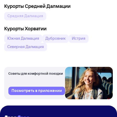
Курорты Средней Далмации
Средняя Далмация
Курорты Хорватии
Южная Далмация
Дубровник
Истрия
Северная Далмация
Советы для комфортной поездки
Посмотреть в приложении