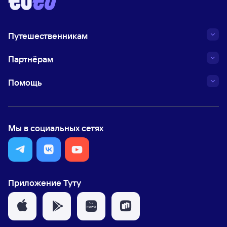
Путешественникам
Партнёрам
Помощь
Мы в социальных сетях
Приложение Туту