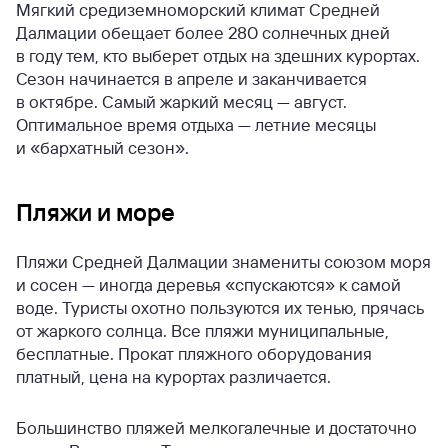
Мягкий средиземноморский климат Средней
Далмации обещает более 280 солнечных дней
в году тем, кто выберет отдых на здешних курортах.
Сезон начинается в апреле и заканчивается
в октябре. Самый жаркий месяц — август.
Оптимальное время отдыха — летние месяцы
и «бархатный сезон».
Пляжи и море
Пляжи Средней Далмации знамениты союзом моря
и сосен — иногда деревья «спускаются» к самой
воде. Туристы охотно пользуются их тенью, прячась
от жаркого солнца. Все пляжи муниципальные,
бесплатные. Прокат пляжного оборудования
платный, цена на курортах различается.
Большинство пляжей мелкогалечные и достаточно