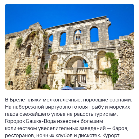
В Бреле пляжи мелкогалечные, поросшие соснами.
На набережной виртуозно готовят рыбу и морских
гадов свежайшего улова на радость туристам.
Городок Башка-Вода известен большим
количеством увеселительных заведений — баров,
ресторанов, ночных клубов и дискотек. Курорт