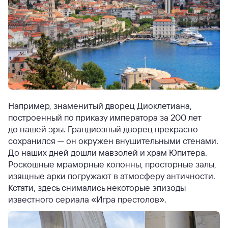
Например, знаменитый дворец Диоклетиана,
построенный по приказу императора за 200 лет
до нашей эры. Грандиозный дворец прекрасно
сохранился — он окружен внушительными стенами.
До наших дней дошли мавзолей и храм Юпитера.
Роскошные мраморные колонны, просторные залы,
изящные арки погружают в атмосферу античности.
Кстати, здесь снимались некоторые эпизоды
известного сериала «Игра престолов».