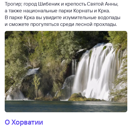
Трогир; город Шибеник и крепость Святой Анны,
а также национальные парки Корнаты и Крка.
В парке Крка вы увидите изумительные водопады
и сможете прогуляться среди лесной прохлады.
О Хорватии