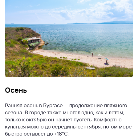
Осень
Ранняя осень в Бургасе — продолжение пляжного
сезона. В городе также многолюдно, как и летом,
только к октябрю он начнет пустеть. Комфортно
купаться можно до середины сентября, потом море
быстро остывает до +18°C.