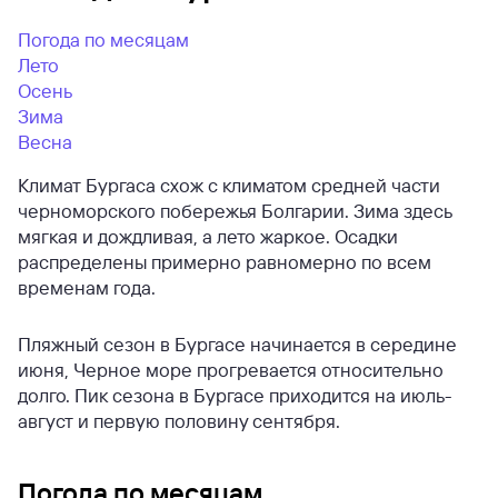
Погода по месяцам
Лето
Осень
Зима
Весна
Климат Бургаса схож с климатом средней части
черноморского побережья Болгарии. Зима здесь
мягкая и дождливая, а лето жаркое. Осадки
распределены примерно равномерно по всем
временам года.
Пляжный сезон в Бургасе начинается в середине
июня, Черное море прогревается относительно
долго. Пик сезона в Бургасе приходится на июль-
август и первую половину сентября.
Погода по месяцам