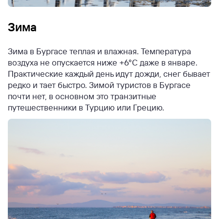
Зима
Зима в Бургасе теплая и влажная. Температура
воздуха не опускается ниже +6°C даже в январе.
Практические каждый день идут дожди, снег бывает
редко и тает быстро. Зимой туристов в Бургасе
почти нет, в основном это транзитные
путешественники в Турцию или Грецию.