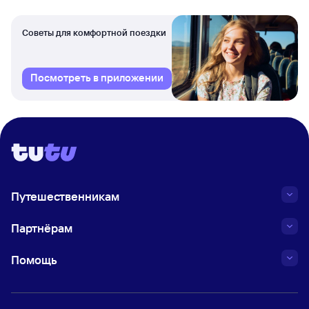
Советы для комфортной поездки
Посмотреть в приложении
Путешественникам
Партнёрам
Помощь