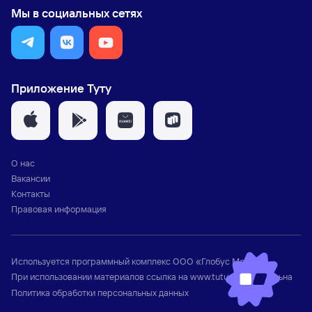
Мы в социальных сетях
Приложение Туту
О нас
Вакансии
Контакты
Правовая информация
Используется программный комплекс
ООО «Глобус Медиа»
При использовании материалов ссылка на
www.tutu.ru
обязательна
Политика обработки персональных данных