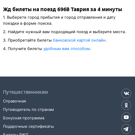
Жд билеты на поезд 696В Таврия за 4 минуты
1. Выберете город прибытия и город отправления и дату
поездки в форме поиска.
2. Найдите нужный вам подходящий поезд и выберите места.
3. Приобретайте билеты
банковской картой онлайн
.
4. Получите билеты
удобным вам способом
.
Путешественникам
Справочная
Путеводитель по странам
Бонусная программа
Подарочные сертификаты
Билеты РЖД