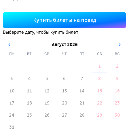
Купить билеты на поезд
Выберите дату, чтобы купить билет
Август
2026
ПН
ВТ
СР
ЧТ
ПТ
СБ
ВС
1
2
3
4
5
6
7
8
9
10
11
12
13
14
15
16
17
18
19
20
21
22
23
24
25
26
27
28
29
30
31