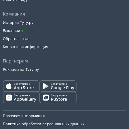
Компания
История Туту.ру
Вакансии
Обратная связь
Контактная информация
Партнерам
Реклама на Туту.ру
Правовая информация
Политика обработки персональных данных