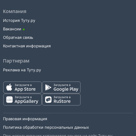
Компания
История Туту.ру
Вакансии
Обратная связь
Контактная информация
Партнерам
Реклама на Туту.ру
Правовая информация
Политика обработки персональных данных
При использовании материалов ссылка на сайт Туту.ру