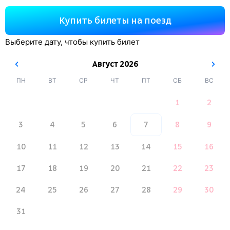
Купить билеты на поезд
Выберите дату, чтобы купить билет
Август
2026
ПН
ВТ
СР
ЧТ
ПТ
СБ
ВС
1
2
3
4
5
6
7
8
9
10
11
12
13
14
15
16
17
18
19
20
21
22
23
24
25
26
27
28
29
30
31