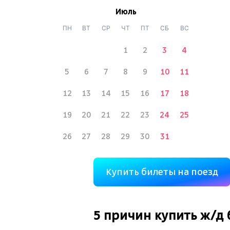
Июль
ПН
ВТ
СР
ЧТ
ПТ
СБ
ВС
1
2
3
4
5
6
7
8
9
10
11
12
13
14
15
16
17
18
19
20
21
22
23
24
25
26
27
28
29
30
31
Купить билеты на поезд
5 причин купить
ж/д