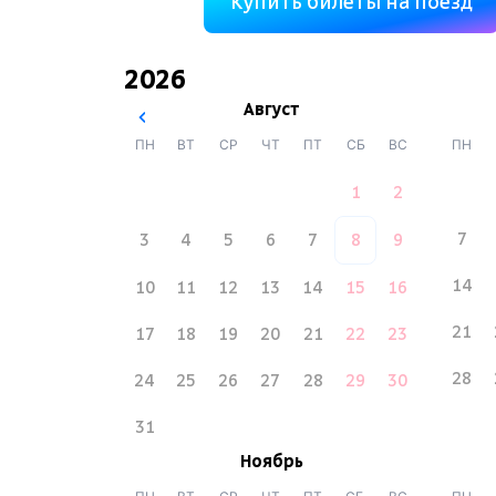
Купить билеты на поезд
2026
Август
ПН
ВТ
СР
ЧТ
ПТ
СБ
ВС
ПН
1
2
7
3
4
5
6
7
8
9
14
10
11
12
13
14
15
16
21
17
18
19
20
21
22
23
28
24
25
26
27
28
29
30
31
Ноябрь