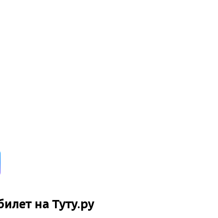
билет на Туту.ру