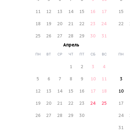
11
12
13
14
15
16
17
15
18
19
20
21
22
23
24
22
25
26
27
28
29
30
31
Апрель
ПН
ВТ
СР
ЧТ
ПТ
СБ
ВС
ПН
1
2
3
4
5
6
7
8
9
10
11
3
12
13
14
15
16
17
18
10
19
20
21
22
23
24
25
17
26
27
28
29
30
24
31