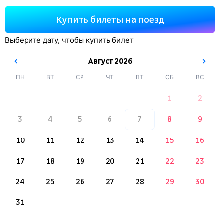
Купить билеты на поезд
Выберите дату, чтобы купить билет
Август
2026
ПН
ВТ
СР
ЧТ
ПТ
СБ
ВС
1
2
3
4
5
6
7
8
9
10
11
12
13
14
15
16
17
18
19
20
21
22
23
24
25
26
27
28
29
30
31