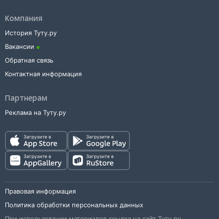
Компания
История Туту.ру
Вакансии
Обратная связь
Контактная информация
Партнерам
Реклама на Туту.ру
Правовая информация
Политика обработки персональных данных
При использовании материалов ссылка на сайт Туту.ру