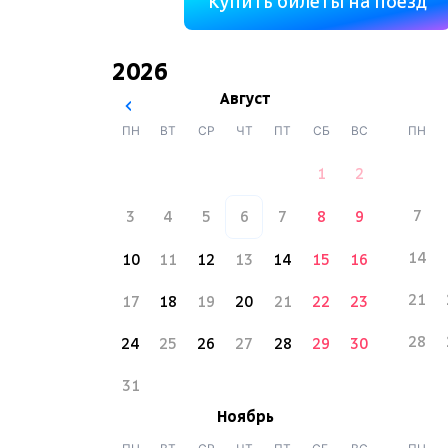
Купить билеты на поезд
2026
Август
ПН
ВТ
СР
ЧТ
ПТ
СБ
ВС
ПН
1
2
7
3
4
5
6
7
8
9
14
10
11
12
13
14
15
16
21
17
18
19
20
21
22
23
28
24
25
26
27
28
29
30
31
Ноябрь