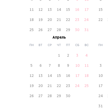
11
12
13
14
15
16
17
15
18
19
20
21
22
23
24
22
25
26
27
28
29
30
31
Апрель
ПН
ВТ
СР
ЧТ
ПТ
СБ
ВС
ПН
1
2
3
4
5
6
7
8
9
10
11
3
12
13
14
15
16
17
18
10
19
20
21
22
23
24
25
17
26
27
28
29
30
24
31