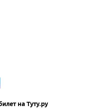
билет на Туту.ру