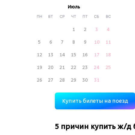
Июль
ПН
ВТ
СР
ЧТ
ПТ
СБ
ВС
1
2
3
4
5
6
7
8
9
10
11
12
13
14
15
16
17
18
19
20
21
22
23
24
25
26
27
28
29
30
31
Купить билеты на поезд
5 причин купить
ж/д