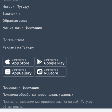
История Туту.ру
Вакансии
Обратная связь
Контактная информация
Партнерам
Реклама на Туту.ру
Правовая информация
Политика обработки персональных данных
При использовании материалов ссылка на сайт Туту.ру
обязательна.