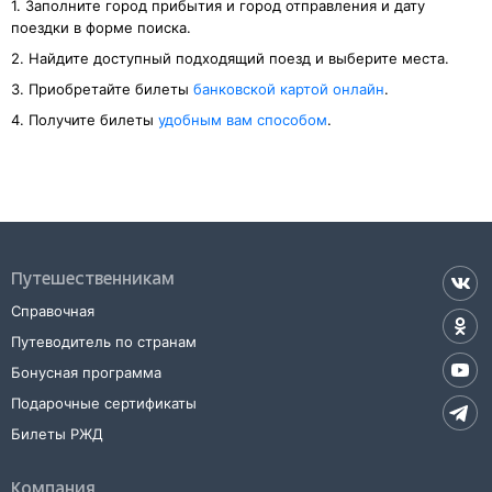
1. Заполните город прибытия и город отправления и дату
поездки в форме поиска.
2. Найдите доступный подходящий поезд и выберите места.
3. Приобретайте билеты
банковской картой онлайн
.
4. Получите билеты
удобным вам способом
.
Путешественникам
Справочная
Путеводитель по странам
Бонусная программа
Подарочные сертификаты
Билеты РЖД
Компания