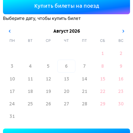
Купить билеты на поезд
Выберите дату, чтобы купить билет
Август
2026
ПН
ВТ
СР
ЧТ
ПТ
СБ
ВС
1
2
3
4
5
6
7
8
9
10
11
12
13
14
15
16
17
18
19
20
21
22
23
24
25
26
27
28
29
30
31