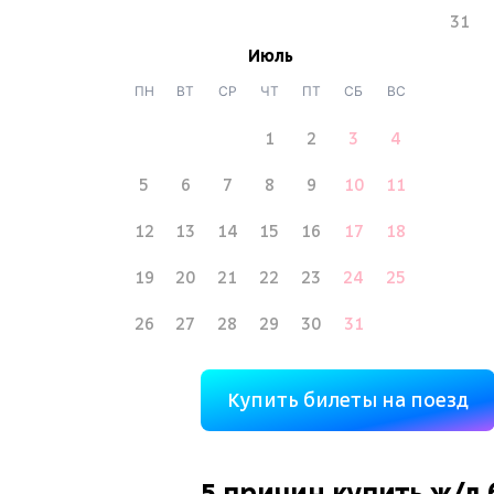
31
Июль
ПН
ВТ
СР
ЧТ
ПТ
СБ
ВС
1
2
3
4
5
6
7
8
9
10
11
12
13
14
15
16
17
18
19
20
21
22
23
24
25
26
27
28
29
30
31
Купить билеты на поезд
5 причин купить
ж/д