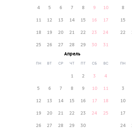
4
5
6
7
8
9
10
8
11
12
13
14
15
16
17
15
18
19
20
21
22
23
24
22
25
26
27
28
29
30
31
Апрель
ПН
ВТ
СР
ЧТ
ПТ
СБ
ВС
ПН
1
2
3
4
5
6
7
8
9
10
11
3
12
13
14
15
16
17
18
10
19
20
21
22
23
24
25
17
26
27
28
29
30
24