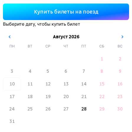
Купить билеты на поезд
Выберите дату, чтобы купить билет
Август
2026
ПН
ВТ
СР
ЧТ
ПТ
СБ
ВС
1
2
3
4
5
6
7
8
9
10
11
12
13
14
15
16
17
18
19
20
21
22
23
24
25
26
27
28
29
30
31