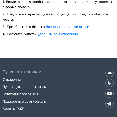
1. Введите город прибытия и город отправления и дату поездки
в форме поиска.
2. Найдите интересующий вас подходящий поезд и выберите
места.
3. Приобретайте билеты
банковской картой онлайн
.
4. Получите билеты
удобным вам способом
.
Путешественникам
Справочная
Путеводитель по странам
Бонусная программа
Подарочные сертификаты
Билеты РЖД