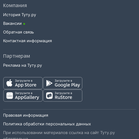
Компания
История Туту.ру
Вакансии
Обратная связь
Контактная информация
Партнерам
Реклама на Туту.ру
Правовая информация
Политика обработки персональных данных
При использовании материалов ссылка на сайт Туту.ру
обязательна.