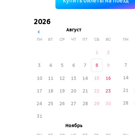
Купить билеты на поезд
2026
Август
ПН
ВТ
СР
ЧТ
ПТ
СБ
ВС
ПН
1
2
7
3
4
5
6
7
8
9
14
10
11
12
13
14
15
16
21
17
18
19
20
21
22
23
28
24
25
26
27
28
29
30
31
Ноябрь