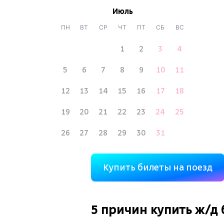
Июль
ПН
ВТ
СР
ЧТ
ПТ
СБ
ВС
1
2
3
4
5
6
7
8
9
10
11
12
13
14
15
16
17
18
19
20
21
22
23
24
25
26
27
28
29
30
31
Купить билеты на поезд
5 причин купить
ж/д