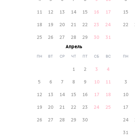
11
12
13
14
15
16
17
15
18
19
20
21
22
23
24
22
25
26
27
28
29
30
31
Апрель
ПН
ВТ
СР
ЧТ
ПТ
СБ
ВС
ПН
1
2
3
4
5
6
7
8
9
10
11
3
12
13
14
15
16
17
18
10
19
20
21
22
23
24
25
17
26
27
28
29
30
24
31