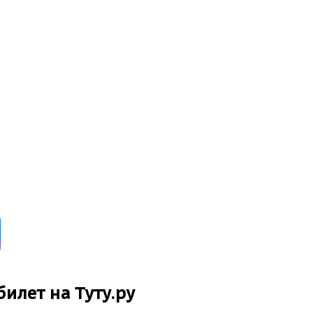
билет на Туту.ру