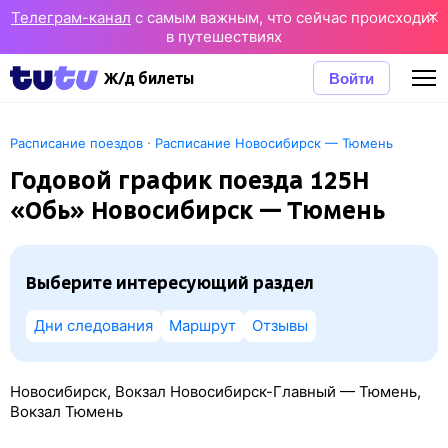
Телеграм-канал
с самым важным, что сейчас происходит
в путешествиях
Войти
Ж/д билеты
·
Расписание поездов
Расписание Новосибирск — Тюмень
Годовой график поезда 125Н
«Обь» Новосибирск — Тюмень
Выберите интересующий раздел
Дни следования
Маршрут
Отзывы
Новосибирск, Вокзал Новосибирск-Главный — Тюмень,
Вокзал Тюмень