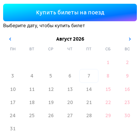
Купить билеты на поезд
Выберите дату, чтобы купить билет
Август
2026
ПН
ВТ
СР
ЧТ
ПТ
СБ
ВС
1
2
3
4
5
6
7
8
9
10
11
12
13
14
15
16
17
18
19
20
21
22
23
24
25
26
27
28
29
30
31