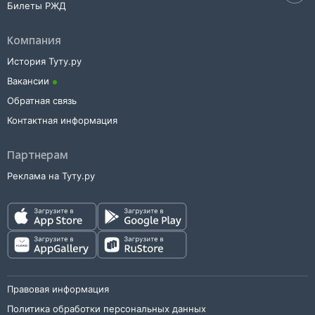
Билеты РЖД
Компания
История Туту.ру
Вакансии
Обратная связь
Контактная информация
Партнерам
Реклама на Туту.ру
Правовая информация
Политика обработки персональных данных