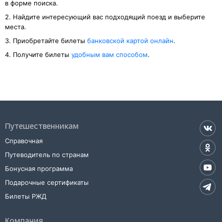
в форме поиска.
2. Найдите интересующий вас подходящий поезд и выберите
места.
3. Приобретайте билеты
банковской картой онлайн
.
4. Получите билеты
удобным вам способом
.
Путешественникам
Справочная
Путеводитель по странам
Бонусная программа
Подарочные сертификаты
Билеты РЖД
Компания