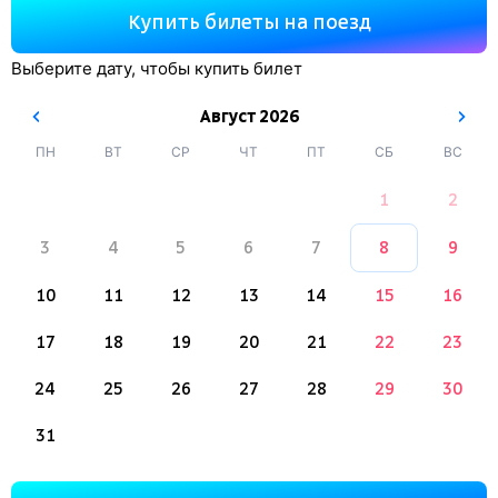
Купить билеты на поезд
Выберите дату, чтобы купить билет
Август
2026
ПН
ВТ
СР
ЧТ
ПТ
СБ
ВС
1
2
3
4
5
6
7
8
9
10
11
12
13
14
15
16
17
18
19
20
21
22
23
24
25
26
27
28
29
30
31