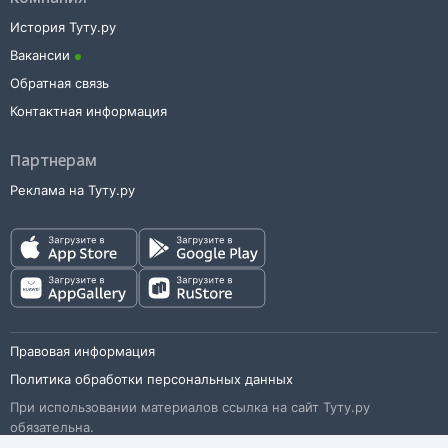
История Туту.ру
Вакансии
Обратная связь
Контактная информация
Партнерам
Реклама на Туту.ру
Правовая информация
Политика обработки персональных данных
При использовании материалов ссылка на сайт Туту.ру
обязательна.