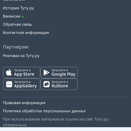
История Туту.ру
Вакансии
Обратная связь
Контактная информация
Партнерам
Реклама на Туту.ру
Правовая информация
Политика обработки персональных данных
При использовании материалов ссылка на сайт Туту.ру
обязательна.