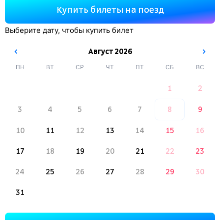
Купить билеты на поезд
Выберите дату, чтобы купить билет
Август
2026
ПН
ВТ
СР
ЧТ
ПТ
СБ
ВС
1
2
3
4
5
6
7
8
9
10
11
12
13
14
15
16
17
18
19
20
21
22
23
24
25
26
27
28
29
30
31