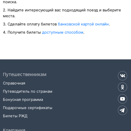
поиска.
2. Найдите интересующий вас подходящий поезд и выберите
места.
3. Cделайте оплату билетов
банковской картой онлайн
.
4. Получите билеты
доступным способом
.
Путешественникам
Справочная
Путеводитель по странам
Бонусная программа
Подарочные сертификаты
Билеты РЖД
Компания