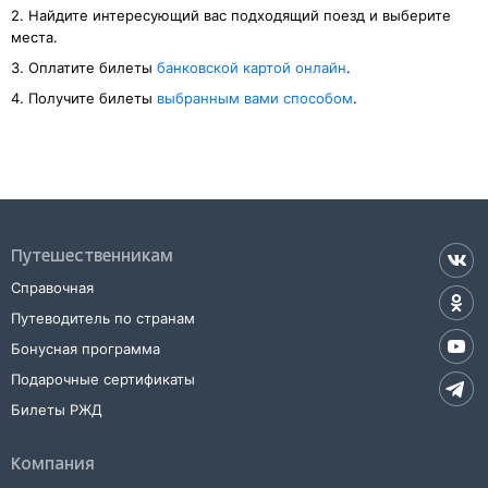
2. Найдите интересующий вас подходящий поезд и выберите
места.
3. Оплатите билеты
банковской картой онлайн
.
4. Получите билеты
выбранным вами способом
.
Путешественникам
Справочная
Путеводитель по странам
Бонусная программа
Подарочные сертификаты
Билеты РЖД
Компания