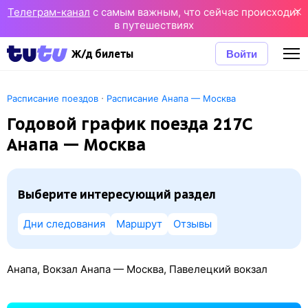
Телеграм-канал
с самым важным, что сейчас происходит
в путешествиях
Войти
Ж/д билеты
·
Расписание поездов
Расписание Анапа — Москва
Годовой график поезда 217С
Анапа — Москва
Выберите интересующий раздел
Дни следования
Маршрут
Отзывы
Анапа, Вокзал Анапа — Москва, Павелецкий вокзал