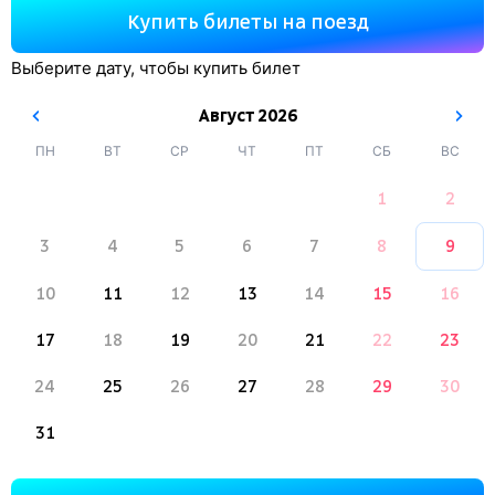
Купить билеты на поезд
Выберите дату, чтобы купить билет
Август
2026
ПН
ВТ
СР
ЧТ
ПТ
СБ
ВС
1
2
3
4
5
6
7
8
9
10
11
12
13
14
15
16
17
18
19
20
21
22
23
24
25
26
27
28
29
30
31