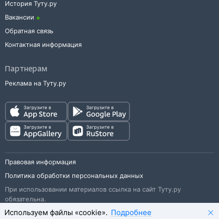
История Туту.ру
Вакансии
Обратная связь
Контактная информация
Партнерам
Реклама на Туту.ру
Правовая информация
Политика обработки персональных данных
При использовании материалов ссылка на сайт Туту.ру
обязательна.
Используем файлы «cookie».
Подробнее