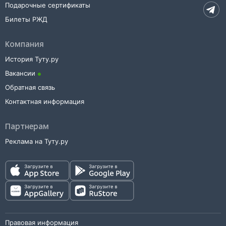
Подарочные сертификаты
Билеты РЖД
Компания
История Туту.ру
Вакансии
Обратная связь
Контактная информация
Партнерам
Реклама на Туту.ру
Правовая информация