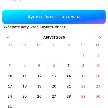
Купить билеты на поезд
Выберите дату, чтобы купить билет
Август
2026
ПН
ВТ
СР
ЧТ
ПТ
СБ
ВС
1
2
3
4
5
6
7
8
9
10
11
12
13
14
15
16
17
18
19
20
21
22
23
24
25
26
27
28
29
30
31