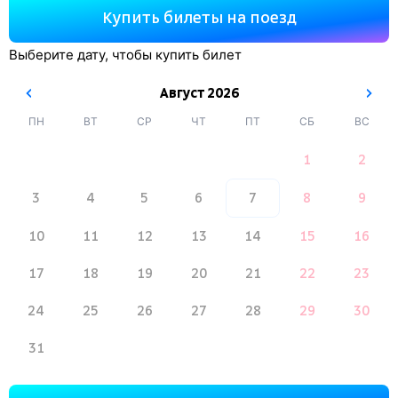
Купить билеты на поезд
Выберите дату, чтобы купить билет
Август
2026
ПН
ВТ
СР
ЧТ
ПТ
СБ
ВС
1
2
3
4
5
6
7
8
9
10
11
12
13
14
15
16
17
18
19
20
21
22
23
24
25
26
27
28
29
30
31