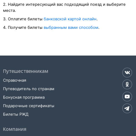
2. Найдите интересующий вас подходящий поезд и выберите
места.
3. Оплатите билеты
банковской картой онлайн
.
4. Получите билеты
выбранным вами способом
.
Путешественникам
Справочная
Путеводитель по странам
Бонусная программа
Подарочные сертификаты
Билеты РЖД
Компания