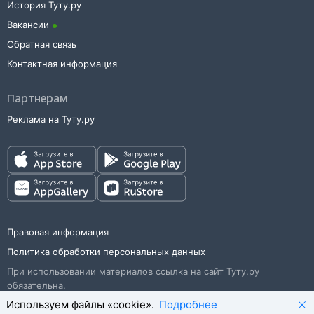
История Туту.ру
Вакансии
Обратная связь
Контактная информация
Партнерам
Реклама на Туту.ру
Правовая информация
Политика обработки персональных данных
При использовании материалов ссылка на сайт Туту.ру
обязательна.
Используем файлы «cookie».
Подробнее