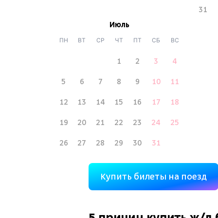
31
Июль
ПН
ВТ
СР
ЧТ
ПТ
СБ
ВС
1
2
3
4
5
6
7
8
9
10
11
12
13
14
15
16
17
18
19
20
21
22
23
24
25
26
27
28
29
30
31
Купить билеты на поезд
5 причин купить
ж/д