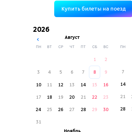
Купить билеты на поезд
2026
Август
ПН
ВТ
СР
ЧТ
ПТ
СБ
ВС
ПН
1
2
7
3
4
5
6
7
8
9
14
10
11
12
13
14
15
16
21
17
18
19
20
21
22
23
28
24
25
26
27
28
29
30
31
Ноябрь