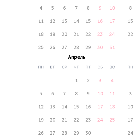
4
5
6
7
8
9
10
8
11
12
13
14
15
16
17
15
18
19
20
21
22
23
24
22
25
26
27
28
29
30
31
Апрель
ПН
ВТ
СР
ЧТ
ПТ
СБ
ВС
ПН
1
2
3
4
5
6
7
8
9
10
11
3
12
13
14
15
16
17
18
10
19
20
21
22
23
24
25
17
26
27
28
29
30
24