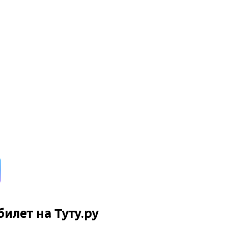
билет на Туту.ру