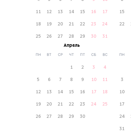
11
12
13
14
15
16
17
15
18
19
20
21
22
23
24
22
25
26
27
28
29
30
31
Апрель
ПН
ВТ
СР
ЧТ
ПТ
СБ
ВС
ПН
1
2
3
4
5
6
7
8
9
10
11
3
12
13
14
15
16
17
18
10
19
20
21
22
23
24
25
17
26
27
28
29
30
24
31