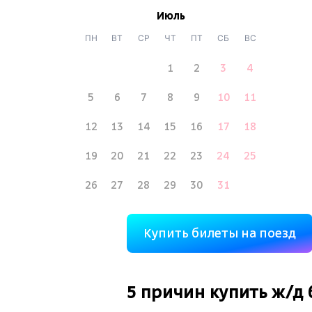
Июль
ПН
ВТ
СР
ЧТ
ПТ
СБ
ВС
1
2
3
4
5
6
7
8
9
10
11
12
13
14
15
16
17
18
19
20
21
22
23
24
25
26
27
28
29
30
31
Купить билеты на поезд
5 причин купить
ж/д