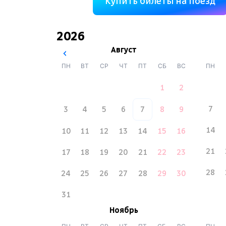
Купить билеты на поезд
2026
Август
ПН
ВТ
СР
ЧТ
ПТ
СБ
ВС
ПН
1
2
7
3
4
5
6
7
8
9
14
10
11
12
13
14
15
16
21
17
18
19
20
21
22
23
28
24
25
26
27
28
29
30
31
Ноябрь