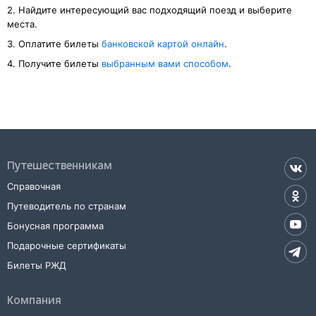
2. Найдите интересующий вас подходящий поезд и выберите
места.
3. Оплатите билеты
банковской картой онлайн
.
4. Получите билеты
выбранным вами способом
.
Путешественникам
Справочная
Путеводитель по странам
Бонусная программа
Подарочные сертификаты
Билеты РЖД
Компания