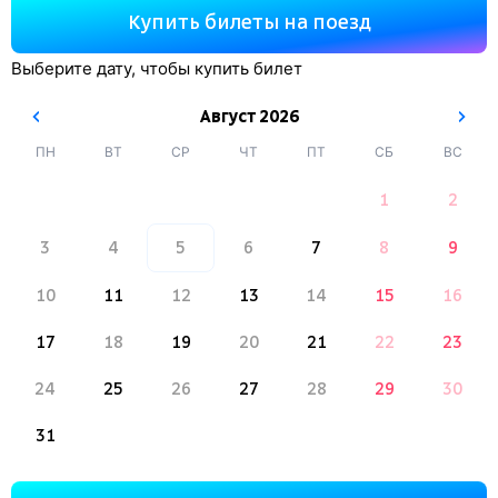
Купить билеты на поезд
Выберите дату, чтобы купить билет
Август
2026
ПН
ВТ
СР
ЧТ
ПТ
СБ
ВС
1
2
3
4
5
6
7
8
9
10
11
12
13
14
15
16
17
18
19
20
21
22
23
24
25
26
27
28
29
30
31