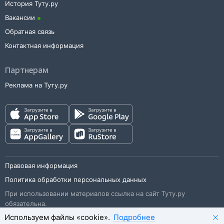
История Туту.ру
Вакансии
Обратная связь
Контактная информация
Партнерам
Реклама на Туту.ру
Правовая информация
Политика обработки персональных данных
При использовании материалов ссылка на сайт Туту.ру
обязательна.
Используем файлы «cookie».
Подробнее