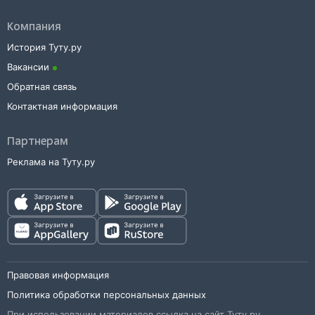
Компания
История Туту.ру
Вакансии
Обратная связь
Контактная информация
Партнерам
Реклама на Туту.ру
Правовая информация
Политика обработки персональных данных
При использовании материалов ссылка на сайт Туту.ру