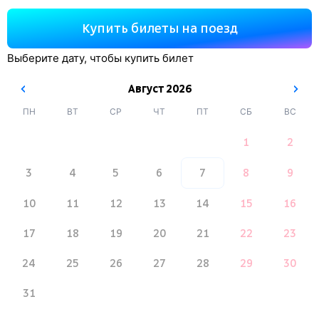
Купить билеты на поезд
Выберите дату, чтобы купить билет
Август
2026
ПН
ВТ
СР
ЧТ
ПТ
СБ
ВС
1
2
3
4
5
6
7
8
9
10
11
12
13
14
15
16
17
18
19
20
21
22
23
24
25
26
27
28
29
30
31