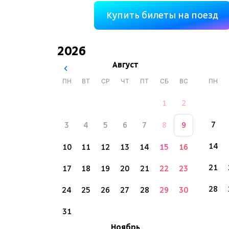
Купить билеты на поезд
2026
Август
ПН
ВТ
СР
ЧТ
ПТ
СБ
ВС
ПН
1
2
7
3
4
5
6
7
8
9
14
10
11
12
13
14
15
16
21
17
18
19
20
21
22
23
28
24
25
26
27
28
29
30
31
Ноябрь