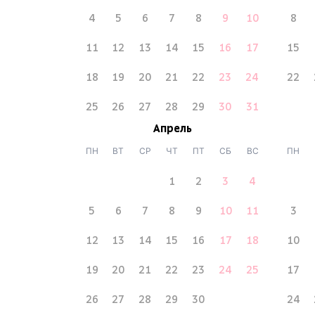
4
5
6
7
8
9
10
8
11
12
13
14
15
16
17
15
18
19
20
21
22
23
24
22
25
26
27
28
29
30
31
Апрель
ПН
ВТ
СР
ЧТ
ПТ
СБ
ВС
ПН
1
2
3
4
5
6
7
8
9
10
11
3
12
13
14
15
16
17
18
10
19
20
21
22
23
24
25
17
26
27
28
29
30
24