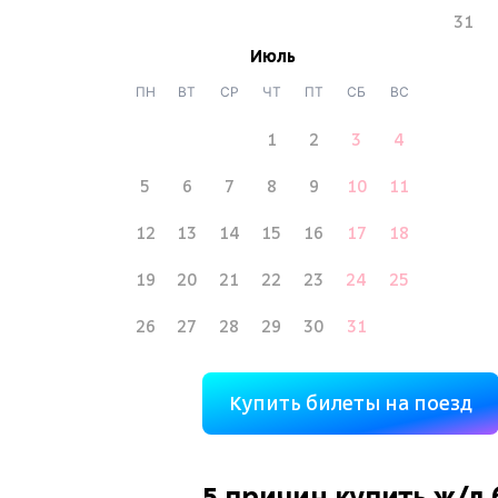
31
Июль
ПН
ВТ
СР
ЧТ
ПТ
СБ
ВС
1
2
3
4
5
6
7
8
9
10
11
12
13
14
15
16
17
18
19
20
21
22
23
24
25
26
27
28
29
30
31
Купить билеты на поезд
5 причин купить
ж/д