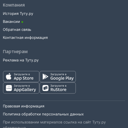
Компания
История Туту.ру
Вакансии
Обратная связь
Контактная информация
Партнерам
Реклама на Туту.ру
Правовая информация
Политика обработки персональных данных
При использовании материалов ссылка на сайт Туту.ру
обязательна.