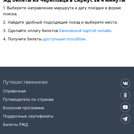
Жд билеты из Череповца в Сириус за 4 минуты
1. Выберете направление маршрута и дату поездки в форме
поиска.
2. Найдите удобный подходящий поезд и выберите места.
3. Cделайте оплату билетов
банковской картой онлайн
.
4. Получите билеты
доступным способом
.
Путешественникам
Справочная
Путеводитель по странам
Бонусная программа
Подарочные сертификаты
Билеты РЖД