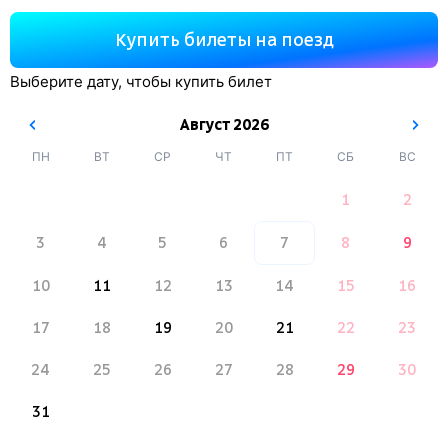
Купить билеты на поезд
Выберите дату, чтобы купить билет
Август
2026
ПН
ВТ
СР
ЧТ
ПТ
СБ
ВС
1
2
3
4
5
6
7
8
9
10
11
12
13
14
15
16
17
18
19
20
21
22
23
24
25
26
27
28
29
30
31