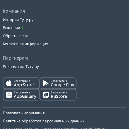
Компания
История Туту.ру
Вакансии
Обратная связь
Контактная информация
Партнерам
Реклама на Туту.ру
Правовая информация
Политика обработки персональных данных