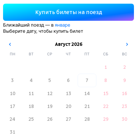
Купить билеты на поезд
Ближайший поезд — в
январе
Выберите дату, чтобы купить билет
Август
2026
ПН
ВТ
СР
ЧТ
ПТ
СБ
ВС
1
2
3
4
5
6
7
8
9
10
11
12
13
14
15
16
17
18
19
20
21
22
23
24
25
26
27
28
29
30
31