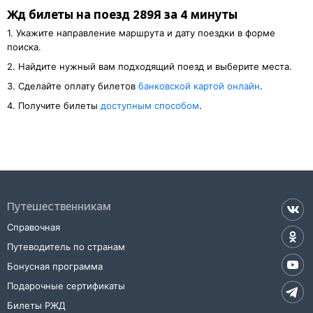
Жд билеты на поезд 289Я за 4 минуты
1. Укажите направление маршрута и дату поездки в форме
поиска.
2. Найдите нужный вам подходящий поезд и выберите места.
3. Cделайте оплату билетов
банковской картой онлайн
.
4. Получите билеты
доступным способом
.
Путешественникам
Справочная
Путеводитель по странам
Бонусная программа
Подарочные сертификаты
Билеты РЖД