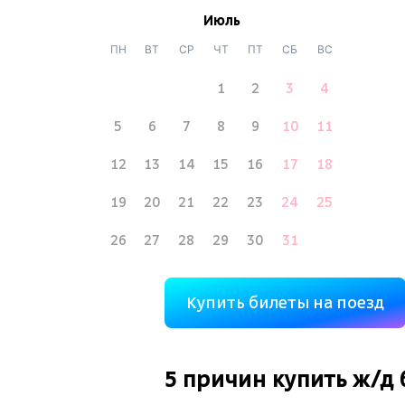
Июль
ПН
ВТ
СР
ЧТ
ПТ
СБ
ВС
1
2
3
4
5
6
7
8
9
10
11
12
13
14
15
16
17
18
19
20
21
22
23
24
25
26
27
28
29
30
31
Купить билеты на поезд
5 причин купить
ж/д