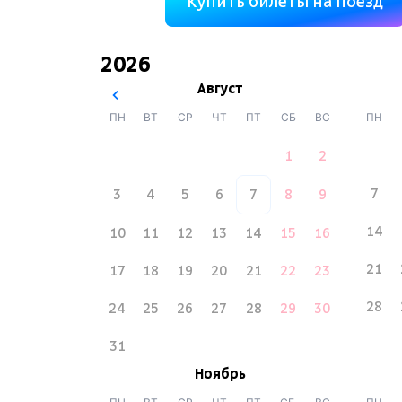
Купить билеты на поезд
2026
Август
ПН
ВТ
СР
ЧТ
ПТ
СБ
ВС
ПН
1
2
7
3
4
5
6
7
8
9
14
10
11
12
13
14
15
16
21
17
18
19
20
21
22
23
28
24
25
26
27
28
29
30
31
Ноябрь