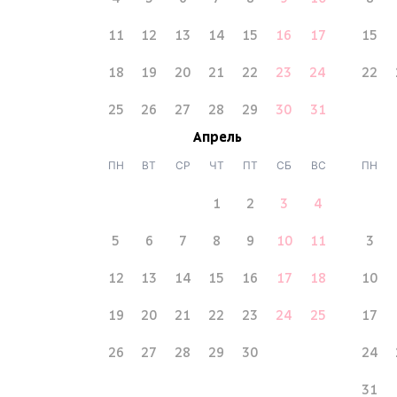
11
12
13
14
15
16
17
15
18
19
20
21
22
23
24
22
25
26
27
28
29
30
31
Апрель
ПН
ВТ
СР
ЧТ
ПТ
СБ
ВС
ПН
1
2
3
4
5
6
7
8
9
10
11
3
12
13
14
15
16
17
18
10
19
20
21
22
23
24
25
17
26
27
28
29
30
24
31