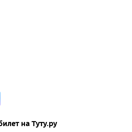
билет на Туту.ру