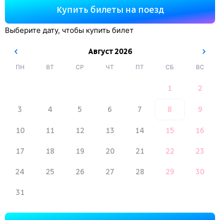
Купить билеты на поезд
Выберите дату, чтобы купить билет
Август
2026
ПН
ВТ
СР
ЧТ
ПТ
СБ
ВС
1
2
3
4
5
6
7
8
9
10
11
12
13
14
15
16
17
18
19
20
21
22
23
24
25
26
27
28
29
30
31