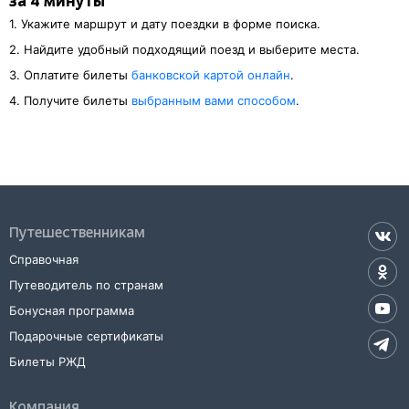
за 4 минуты
1. Укажите маршрут и дату поездки в форме поиска.
2. Найдите удобный подходящий поезд и выберите места.
3. Оплатите билеты
банковской картой онлайн
.
4. Получите билеты
выбранным вами способом
.
Путешественникам
Справочная
Путеводитель по странам
Бонусная программа
Подарочные сертификаты
Билеты РЖД
Компания