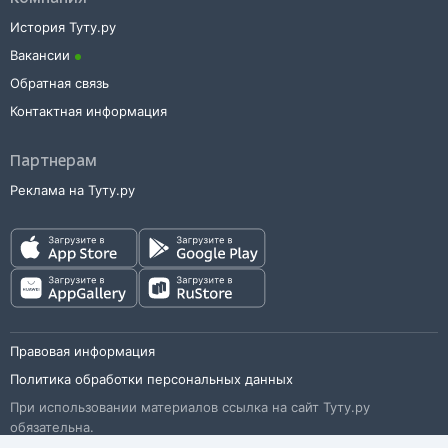
История Туту.ру
Вакансии
Обратная связь
Контактная информация
Партнерам
Реклама на Туту.ру
Правовая информация
Политика обработки персональных данных
При использовании материалов ссылка на сайт Туту.ру
обязательна.