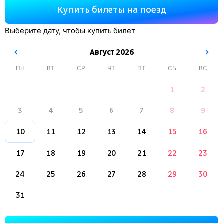
Купить билеты на поезд
Выберите дату, чтобы купить билет
Август
2026
ПН
ВТ
СР
ЧТ
ПТ
СБ
ВС
1
2
3
4
5
6
7
8
9
10
11
12
13
14
15
16
17
18
19
20
21
22
23
24
25
26
27
28
29
30
31