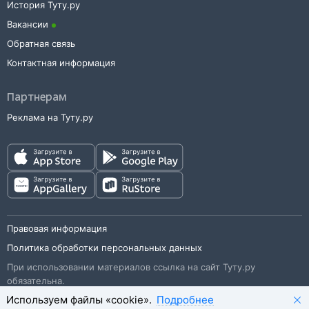
История Туту.ру
Вакансии
Обратная связь
Контактная информация
Партнерам
Реклама на Туту.ру
Правовая информация
Политика обработки персональных данных
При использовании материалов ссылка на сайт Туту.ру
обязательна.
Используем файлы «cookie».
Подробнее