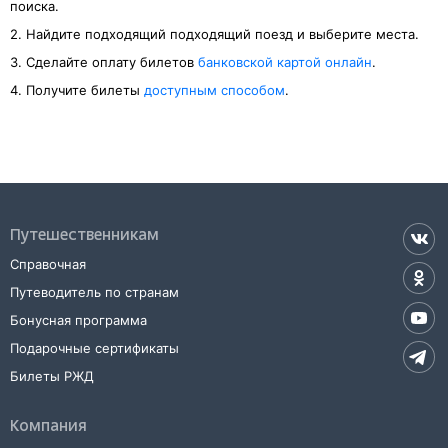
поиска.
2. Найдите подходящий подходящий поезд и выберите места.
3. Cделайте оплату билетов
банковской картой онлайн
.
4. Получите билеты
доступным способом
.
Путешественникам
Справочная
Путеводитель по странам
Бонусная программа
Подарочные сертификаты
Билеты РЖД
Компания