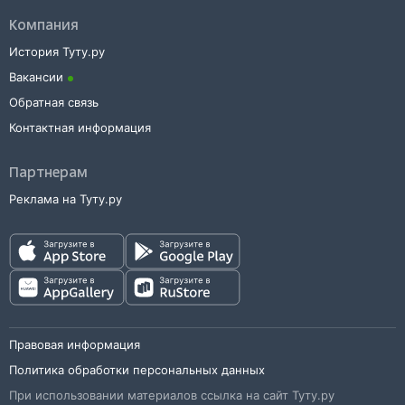
Компания
История Туту.ру
Вакансии
Обратная связь
Контактная информация
Партнерам
Реклама на Туту.ру
Правовая информация
Политика обработки персональных данных
При использовании материалов ссылка на сайт Туту.ру