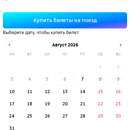
Купить билеты на поезд
Выберите дату, чтобы купить билет
Август
2026
ПН
ВТ
СР
ЧТ
ПТ
СБ
ВС
1
2
3
4
5
6
7
8
9
10
11
12
13
14
15
16
17
18
19
20
21
22
23
24
25
26
27
28
29
30
31