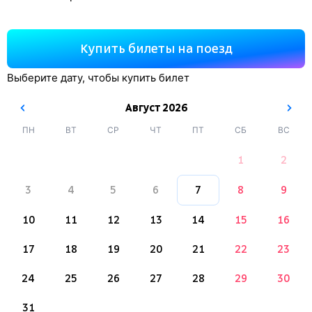
Купить билеты на поезд
Выберите дату, чтобы купить билет
Август
2026
ПН
ВТ
СР
ЧТ
ПТ
СБ
ВС
1
2
3
4
5
6
7
8
9
10
11
12
13
14
15
16
17
18
19
20
21
22
23
24
25
26
27
28
29
30
31