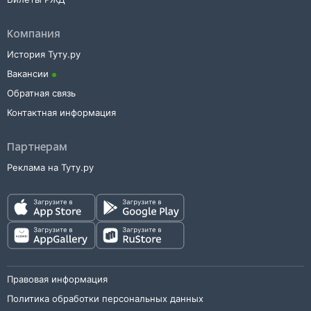
Компания
История Туту.ру
Вакансии
Обратная связь
Контактная информация
Партнерам
Реклама на Туту.ру
Правовая информация
Политика обработки персональных данных