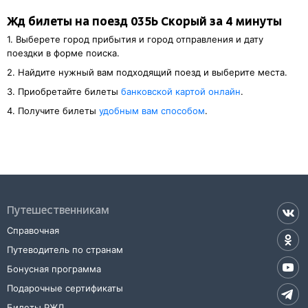
Жд билеты на поезд 035Ь Скорый за 4 минуты
1. Выберете город прибытия и город отправления и дату
поездки в форме поиска.
2. Найдите нужный вам подходящий поезд и выберите места.
3. Приобретайте билеты
банковской картой онлайн
.
4. Получите билеты
удобным вам способом
.
Путешественникам
Справочная
Путеводитель по странам
Бонусная программа
Подарочные сертификаты
Билеты РЖД