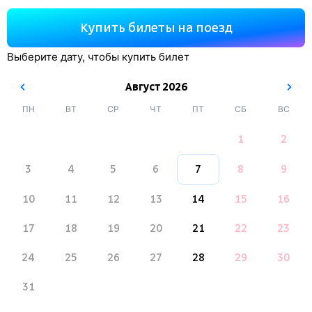
Купить билеты на поезд
Выберите дату, чтобы купить билет
Август
2026
ПН
ВТ
СР
ЧТ
ПТ
СБ
ВС
1
2
3
4
5
6
7
8
9
10
11
12
13
14
15
16
17
18
19
20
21
22
23
24
25
26
27
28
29
30
31