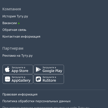
Компания
История Туту.ру
Вакансии
Обратная связь
Контактная информация
Партнерам
Реклама на Туту.ру
Правовая информация
Политика обработки персональных данных
При использовании материалов ссылка на сайт Туту.ру