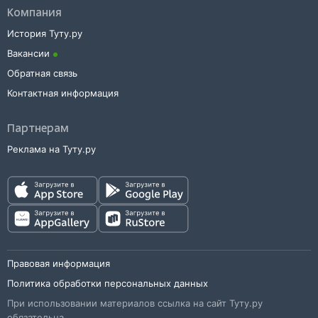
Компания
История Туту.ру
Вакансии
Обратная связь
Контактная информация
Партнерам
Реклама на Туту.ру
Правовая информация
Политика обработки персональных данных
При использовании материалов ссылка на сайт Туту.ру
обязательна.