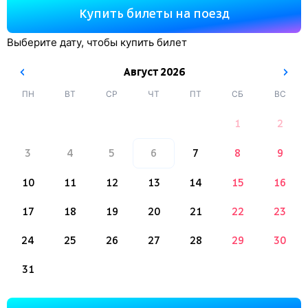
Купить билеты на поезд
Выберите дату, чтобы купить билет
Август
2026
ПН
ВТ
СР
ЧТ
ПТ
СБ
ВС
1
2
3
4
5
6
7
8
9
10
11
12
13
14
15
16
17
18
19
20
21
22
23
24
25
26
27
28
29
30
31