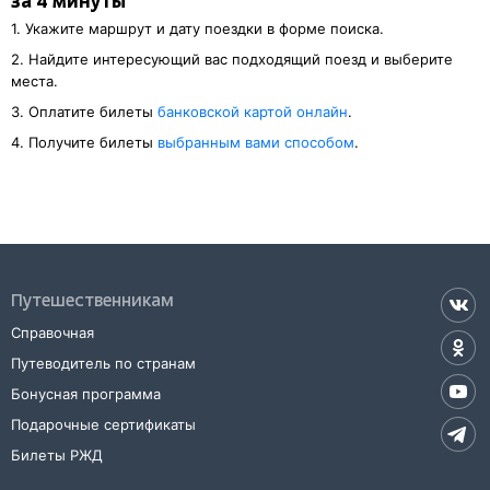
за 4 минуты
1. Укажите маршрут и дату поездки в форме поиска.
2. Найдите интересующий вас подходящий поезд и выберите
места.
3. Оплатите билеты
банковской картой онлайн
.
4. Получите билеты
выбранным вами способом
.
Путешественникам
Справочная
Путеводитель по странам
Бонусная программа
Подарочные сертификаты
Билеты РЖД