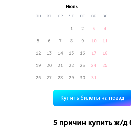
Июль
ПН
ВТ
СР
ЧТ
ПТ
СБ
ВС
1
2
3
4
5
6
7
8
9
10
11
12
13
14
15
16
17
18
19
20
21
22
23
24
25
26
27
28
29
30
31
Купить билеты на поезд
5 причин купить
ж/д