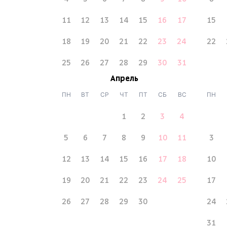
11
12
13
14
15
16
17
15
18
19
20
21
22
23
24
22
25
26
27
28
29
30
31
Апрель
ПН
ВТ
СР
ЧТ
ПТ
СБ
ВС
ПН
1
2
3
4
5
6
7
8
9
10
11
3
12
13
14
15
16
17
18
10
19
20
21
22
23
24
25
17
26
27
28
29
30
24
31