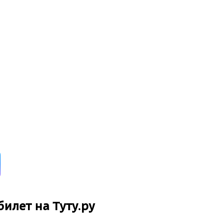
билет на Туту.ру