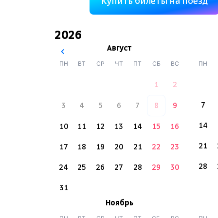
Купить билеты на поезд
2026
Август
ПН
ВТ
СР
ЧТ
ПТ
СБ
ВС
ПН
1
2
7
3
4
5
6
7
8
9
14
10
11
12
13
14
15
16
21
17
18
19
20
21
22
23
28
24
25
26
27
28
29
30
31
Ноябрь