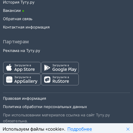
История Туту.ру
Вакансии
Обратная связь
Контактная информация
Партнерам
Реклама на Туту.ру
Правовая информация
Политика обработки персональных данных
При использовании материалов ссылка на сайт Туту.ру
обязательна.
Используем файлы «cookie».
Подробнее