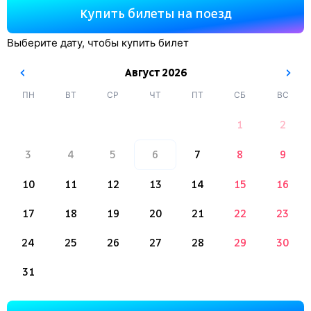
Купить билеты на поезд
Выберите дату, чтобы купить билет
Август
2026
ПН
ВТ
СР
ЧТ
ПТ
СБ
ВС
1
2
3
4
5
6
7
8
9
10
11
12
13
14
15
16
17
18
19
20
21
22
23
24
25
26
27
28
29
30
31