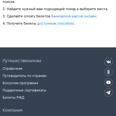
поиска.
2. Найдите нужный вам подходящий поезд и выберите места.
3. Cделайте оплату билетов
банковской картой онлайн
.
4. Получите билеты
доступным способом
.
Путешественникам
Справочная
Путеводитель по странам
Бонусная программа
Подарочные сертификаты
Билеты РЖД
Компания