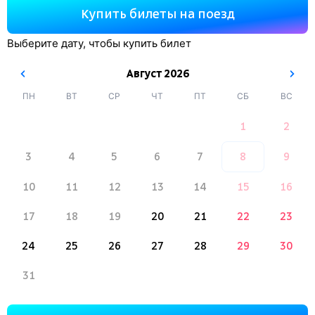
Купить билеты на поезд
Выберите дату, чтобы купить билет
Август
2026
ПН
ВТ
СР
ЧТ
ПТ
СБ
ВС
1
2
3
4
5
6
7
8
9
10
11
12
13
14
15
16
17
18
19
20
21
22
23
24
25
26
27
28
29
30
31