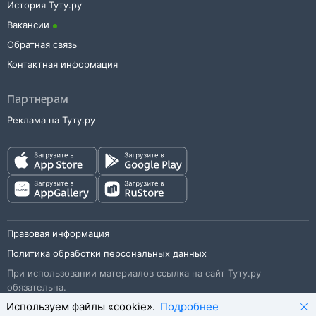
История Туту.ру
Вакансии
Обратная связь
Контактная информация
Партнерам
Реклама на Туту.ру
Правовая информация
Политика обработки персональных данных
При использовании материалов ссылка на сайт Туту.ру
обязательна.
Используем файлы «cookie».
Подробнее