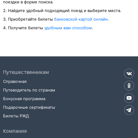
поездки в форме поиска.
2. Найдите удобный подходящий поезд и выберите места.
3. Приобретайте билеты
банковской картой онлайн
.
4. Получите билеты
удобным вам способом
.
Путешественникам
Справочная
Путеводитель по странам
Бонусная программа
Подарочные сертификаты
Билеты РЖД
Компания