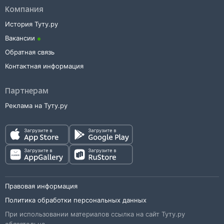
Компания
История Туту.ру
Вакансии
Обратная связь
Контактная информация
Партнерам
Реклама на Туту.ру
Правовая информация
Политика обработки персональных данных
При использовании материалов ссылка на сайт Туту.ру