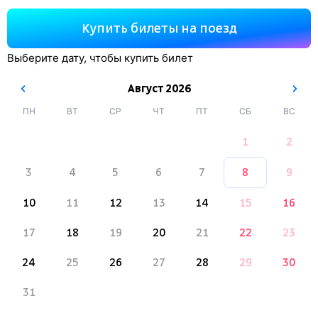
Купить билеты на поезд
Выберите дату, чтобы купить билет
Август
2026
ПН
ВТ
СР
ЧТ
ПТ
СБ
ВС
1
2
3
4
5
6
7
8
9
10
11
12
13
14
15
16
17
18
19
20
21
22
23
24
25
26
27
28
29
30
31