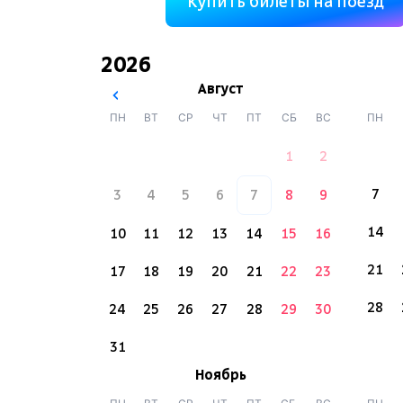
Купить билеты на поезд
2026
Август
ПН
ВТ
СР
ЧТ
ПТ
СБ
ВС
ПН
1
2
7
3
4
5
6
7
8
9
14
10
11
12
13
14
15
16
21
17
18
19
20
21
22
23
28
24
25
26
27
28
29
30
31
Ноябрь