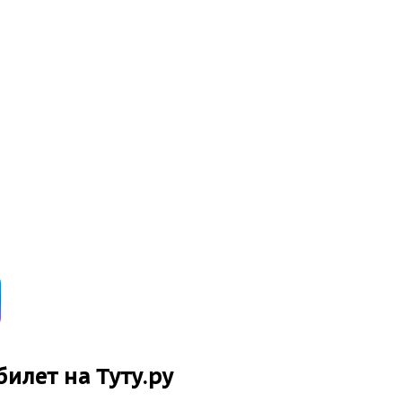
билет на Туту.ру