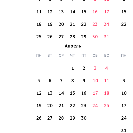
11
12
13
14
15
16
17
15
18
19
20
21
22
23
24
22
25
26
27
28
29
30
31
Апрель
ПН
ВТ
СР
ЧТ
ПТ
СБ
ВС
ПН
1
2
3
4
5
6
7
8
9
10
11
3
12
13
14
15
16
17
18
10
19
20
21
22
23
24
25
17
26
27
28
29
30
24
31