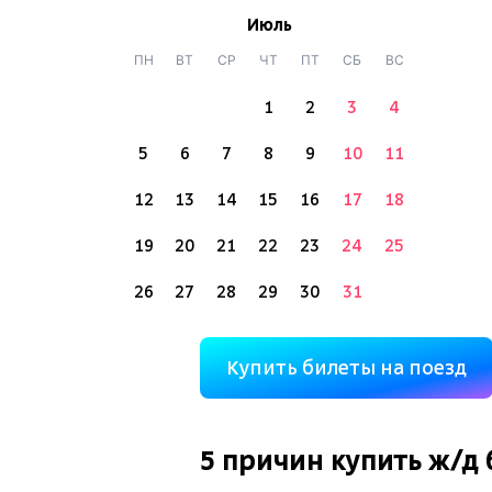
Июль
ПН
ВТ
СР
ЧТ
ПТ
СБ
ВС
1
2
3
4
5
6
7
8
9
10
11
12
13
14
15
16
17
18
19
20
21
22
23
24
25
26
27
28
29
30
31
Купить билеты на поезд
5 причин купить
ж/д