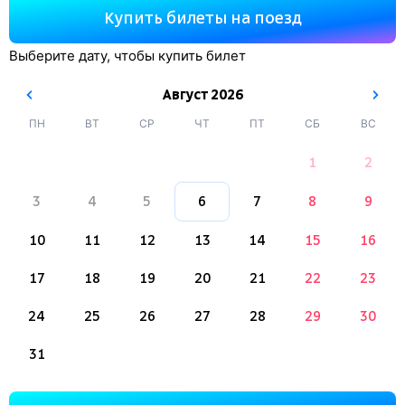
Купить билеты на поезд
Выберите дату, чтобы купить билет
Август
2026
ПН
ВТ
СР
ЧТ
ПТ
СБ
ВС
1
2
3
4
5
6
7
8
9
10
11
12
13
14
15
16
17
18
19
20
21
22
23
24
25
26
27
28
29
30
31