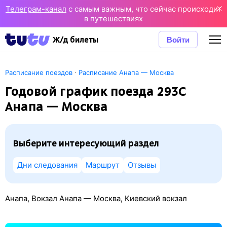
Телеграм-канал
с самым важным, что сейчас происходит
в путешествиях
Войти
Ж/д билеты
·
Расписание поездов
Расписание Анапа — Москва
Годовой график поезда 293С
Анапа — Москва
Выберите интересующий раздел
Дни следования
Маршрут
Отзывы
Анапа, Вокзал Анапа — Москва, Киевский вокзал