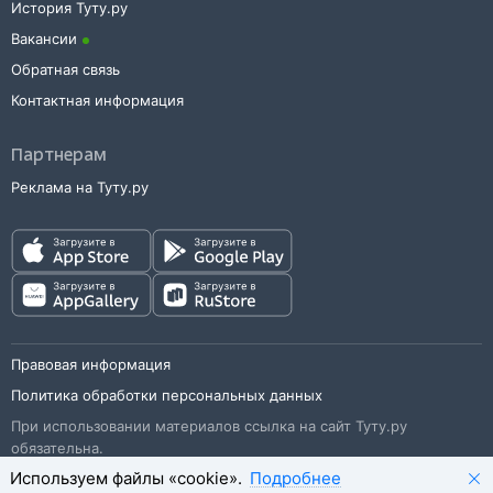
История Туту.ру
Вакансии
Обратная связь
Контактная информация
Партнерам
Реклама на Туту.ру
Правовая информация
Политика обработки персональных данных
При использовании материалов ссылка на сайт Туту.ру
обязательна.
Используем файлы «cookie».
Подробнее