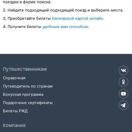
поездки в форме поиска.
2. Найдите подходящий подходящий поезд и выберите места.
3. Приобретайте билеты
банковской картой онлайн
.
4. Получите билеты
удобным вам способом
.
Путешественникам
Справочная
Путеводитель по странам
Бонусная программа
Подарочные сертификаты
Билеты РЖД
Компания