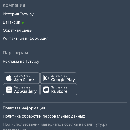
Компания
История Туту.ру
Вакансии
Обратная связь
Контактная информация
Партнерам
Реклама на Туту.ру
Правовая информация
Политика обработки персональных данных
При использовании материалов ссылка на сайт Туту.ру