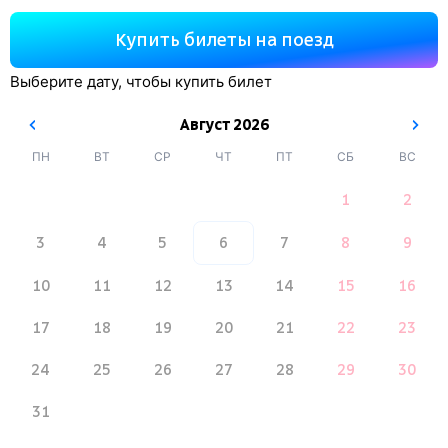
Купить билеты на поезд
Выберите дату, чтобы купить билет
Август
2026
ПН
ВТ
СР
ЧТ
ПТ
СБ
ВС
1
2
3
4
5
6
7
8
9
10
11
12
13
14
15
16
17
18
19
20
21
22
23
24
25
26
27
28
29
30
31