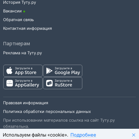
История Туту.ру
Вакансии
Обратная связь
Контактная информация
Партнерам
Реклама на Туту.ру
Правовая информация
Политика обработки персональных данных
При использовании материалов ссылка на сайт Туту.ру
обязательна.
Используем файлы «cookie».
Подробнее