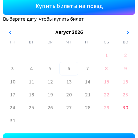
Купить билеты на поезд
Выберите дату, чтобы купить билет
Август
2026
ПН
ВТ
СР
ЧТ
ПТ
СБ
ВС
1
2
3
4
5
6
7
8
9
10
11
12
13
14
15
16
17
18
19
20
21
22
23
24
25
26
27
28
29
30
31