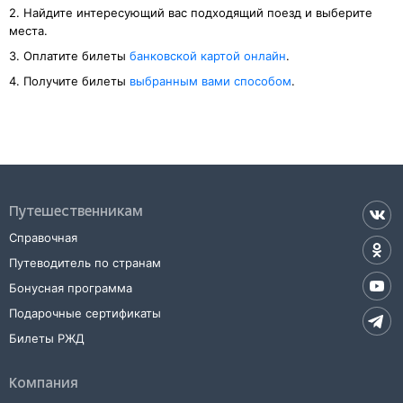
2. Найдите интересующий вас подходящий поезд и выберите
места.
3. Оплатите билеты
банковской картой онлайн
.
4. Получите билеты
выбранным вами способом
.
Путешественникам
Справочная
Путеводитель по странам
Бонусная программа
Подарочные сертификаты
Билеты РЖД
Компания