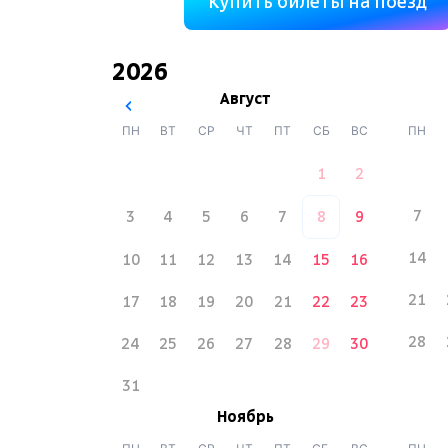
Купить билеты на поезд
2026
Август
ПН
ВТ
СР
ЧТ
ПТ
СБ
ВС
ПН
1
2
7
3
4
5
6
7
8
9
14
10
11
12
13
14
15
16
21
17
18
19
20
21
22
23
28
24
25
26
27
28
29
30
31
Ноябрь