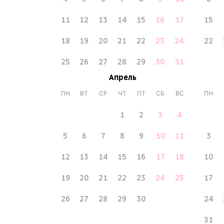
11
12
13
14
15
16
17
15
18
19
20
21
22
23
24
22
25
26
27
28
29
30
31
Апрель
ПН
ВТ
СР
ЧТ
ПТ
СБ
ВС
ПН
1
2
3
4
5
6
7
8
9
10
11
3
12
13
14
15
16
17
18
10
19
20
21
22
23
24
25
17
26
27
28
29
30
24
31