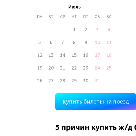
Июль
ПН
ВТ
СР
ЧТ
ПТ
СБ
ВС
1
2
3
4
5
6
7
8
9
10
11
12
13
14
15
16
17
18
19
20
21
22
23
24
25
26
27
28
29
30
31
Купить билеты на поезд
5 причин купить
ж/д