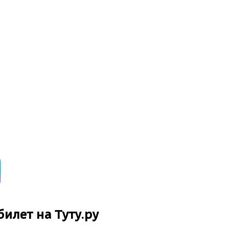
билет на Туту.ру