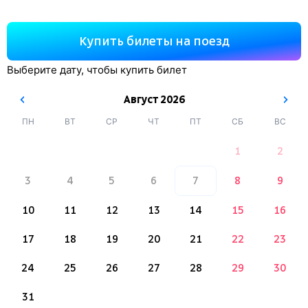
Купить билеты на поезд
Выберите дату, чтобы купить билет
Август
2026
ПН
ВТ
СР
ЧТ
ПТ
СБ
ВС
1
2
3
4
5
6
7
8
9
10
11
12
13
14
15
16
17
18
19
20
21
22
23
24
25
26
27
28
29
30
31