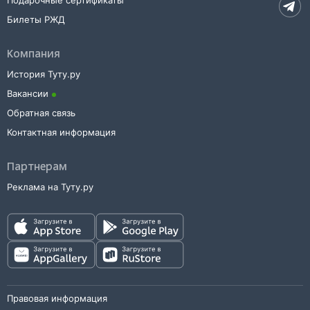
Подарочные сертификаты
Билеты РЖД
Компания
История Туту.ру
Вакансии
Обратная связь
Контактная информация
Партнерам
Реклама на Туту.ру
Правовая информация