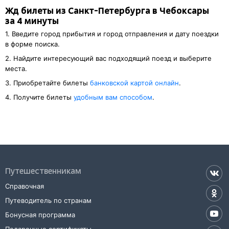
Жд билеты из Санкт-Петербурга в Чебоксары
за 4 минуты
1. Введите город прибытия и город отправления и дату поездки
в форме поиска.
2. Найдите интересующий вас подходящий поезд и выберите
места.
3. Приобретайте билеты
банковской картой онлайн
.
4. Получите билеты
удобным вам способом
.
Путешественникам
Справочная
Путеводитель по странам
Бонусная программа