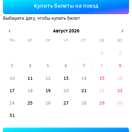
Купить билеты на поезд
Выберите дату, чтобы купить билет
Август
2026
ПН
ВТ
СР
ЧТ
ПТ
СБ
ВС
1
2
3
4
5
6
7
8
9
10
11
12
13
14
15
16
17
18
19
20
21
22
23
24
25
26
27
28
29
30
31