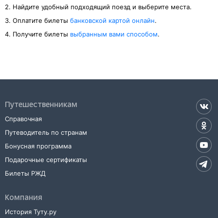
2. Найдите удобный подходящий поезд и выберите места.
3. Оплатите билеты
банковской картой онлайн
.
4. Получите билеты
выбранным вами способом
.
Путешественникам
Справочная
Путеводитель по странам
Бонусная программа
Подарочные сертификаты
Билеты РЖД
Компания
История Туту.ру