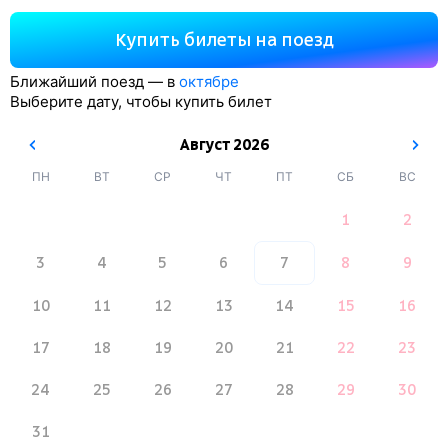
Купить билеты на поезд
Ближайший поезд — в
октябре
Выберите дату, чтобы купить билет
Август
2026
ПН
ВТ
СР
ЧТ
ПТ
СБ
ВС
1
2
3
4
5
6
7
8
9
10
11
12
13
14
15
16
17
18
19
20
21
22
23
24
25
26
27
28
29
30
31