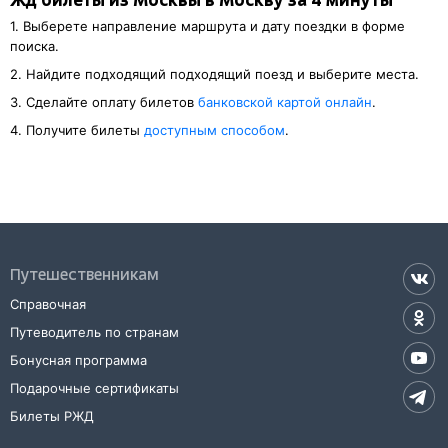
Жд билеты из Москвы в Москву за 4 минуты
1. Выберете направление маршрута и дату поездки в форме
поиска.
2. Найдите подходящий подходящий поезд и выберите места.
3. Cделайте оплату билетов
банковской картой онлайн
.
4. Получите билеты
доступным способом
.
Путешественникам
Справочная
Путеводитель по странам
Бонусная программа
Подарочные сертификаты
Билеты РЖД