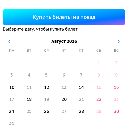
Купить билеты на поезд
Выберите дату, чтобы купить билет
Август
2026
ПН
ВТ
СР
ЧТ
ПТ
СБ
ВС
1
2
3
4
5
6
7
8
9
10
11
12
13
14
15
16
17
18
19
20
21
22
23
24
25
26
27
28
29
30
31