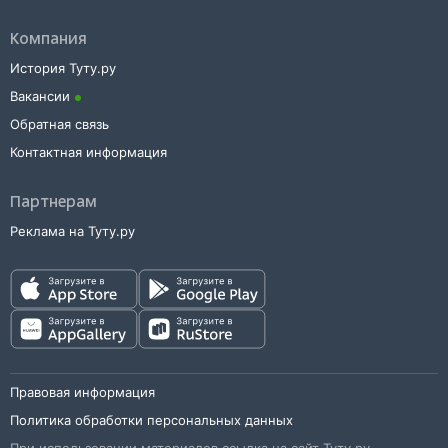
Компания
История Туту.ру
Вакансии
Обратная связь
Контактная информация
Партнерам
Реклама на Туту.ру
Правовая информация
Политика обработки персональных данных