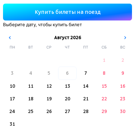
Купить билеты на поезд
Выберите дату, чтобы купить билет
Август
2026
ПН
ВТ
СР
ЧТ
ПТ
СБ
ВС
1
2
3
4
5
6
7
8
9
10
11
12
13
14
15
16
17
18
19
20
21
22
23
24
25
26
27
28
29
30
31