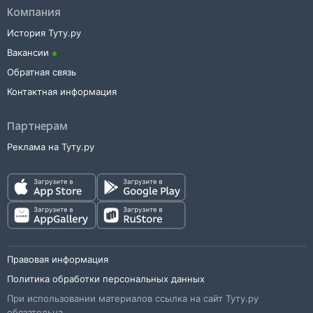
Компания
История Туту.ру
Вакансии
Обратная связь
Контактная информация
Партнерам
Реклама на Туту.ру
Правовая информация
Политика обработки персональных данных
При использовании материалов ссылка на сайт Туту.ру
обязательна.