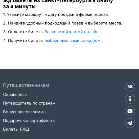
Жд билеты из Санкт-Петербурга в Анапу
за 4 минуты
1. Укажите маршрут и дату поездки в форме поиска.
2. Найдите удобный подходящий поезд и выберите места.
3. Оплатите билеты
банковской картой онлайн
.
4. Получите билеты
выбранным вами способом
.
Путешественникам
Справочная
Путеводитель по странам
Бонусная программа
Подарочные сертификаты
Билеты РЖД