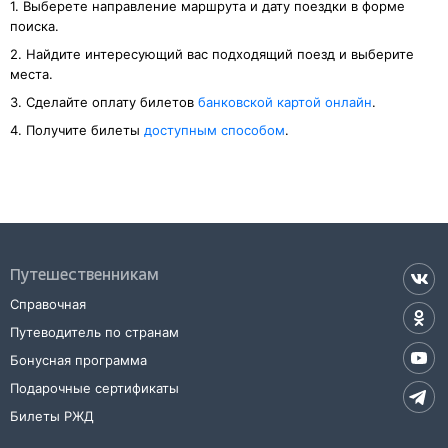
1. Выберете направление маршрута и дату поездки в форме
поиска.
2. Найдите интересующий вас подходящий поезд и выберите
места.
3. Cделайте оплату билетов
банковской картой онлайн
.
4. Получите билеты
доступным способом
.
Путешественникам
Справочная
Путеводитель по странам
Бонусная программа
Подарочные сертификаты
Билеты РЖД