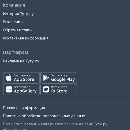
Компания
История Туту.ру
Вакансии
Обратная связь
Контактная информация
Партнерам
Реклама на Туту.ру
Правовая информация
Политика обработки персональных данных
При использовании материалов ссылка на сайт Туту.ру
обязательна.