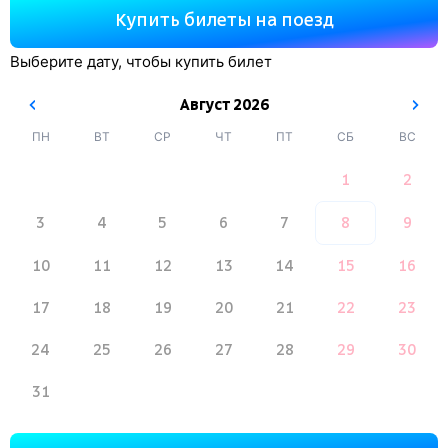
Купить билеты на поезд
Выберите дату, чтобы купить билет
Август
2026
ПН
ВТ
СР
ЧТ
ПТ
СБ
ВС
1
2
3
4
5
6
7
8
9
10
11
12
13
14
15
16
17
18
19
20
21
22
23
24
25
26
27
28
29
30
31