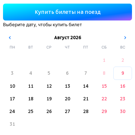
Купить билеты на поезд
Выберите дату, чтобы купить билет
Август
2026
ПН
ВТ
СР
ЧТ
ПТ
СБ
ВС
1
2
3
4
5
6
7
8
9
10
11
12
13
14
15
16
17
18
19
20
21
22
23
24
25
26
27
28
29
30
31