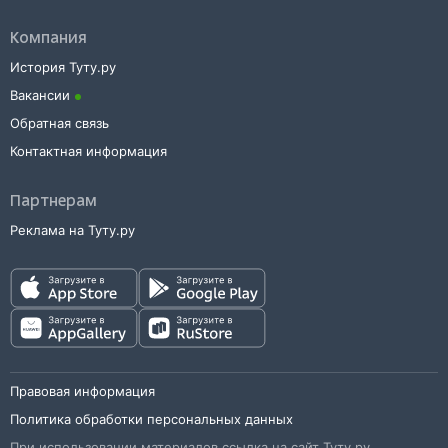
Компания
История Туту.ру
Вакансии
Обратная связь
Контактная информация
Партнерам
Реклама на Туту.ру
Правовая информация
Политика обработки персональных данных
При использовании материалов ссылка на сайт Туту.ру