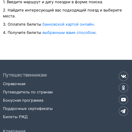
1. Введите маршрут и дату поездки в форме поиска.
2. Найдите интересующий вас подходящий поезд и выберите
места.
3. Оплатите билеты
банковской картой онлайн
.
4. Получите билеты
выбранным вами способом
.
Путешественникам
Справочная
Путеводитель по странам
Бонусная программа
Подарочные сертификаты
Билеты РЖД
Компания