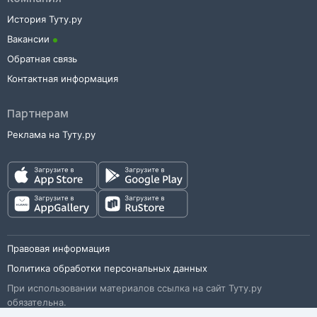
История Туту.ру
Вакансии
Обратная связь
Контактная информация
Партнерам
Реклама на Туту.ру
Правовая информация
Политика обработки персональных данных
При использовании материалов ссылка на сайт Туту.ру
обязательна.