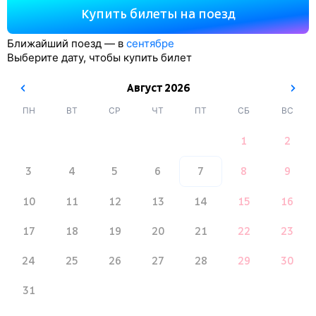
Купить билеты на поезд
Ближайший поезд — в
сентябре
Выберите дату, чтобы купить билет
Август
2026
ПН
ВТ
СР
ЧТ
ПТ
СБ
ВС
1
2
3
4
5
6
7
8
9
10
11
12
13
14
15
16
17
18
19
20
21
22
23
24
25
26
27
28
29
30
31