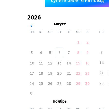
Купить билеты на поезд
2026
Август
ПН
ВТ
СР
ЧТ
ПТ
СБ
ВС
ПН
1
2
7
3
4
5
6
7
8
9
14
10
11
12
13
14
15
16
21
17
18
19
20
21
22
23
28
24
25
26
27
28
29
30
31
Ноябрь