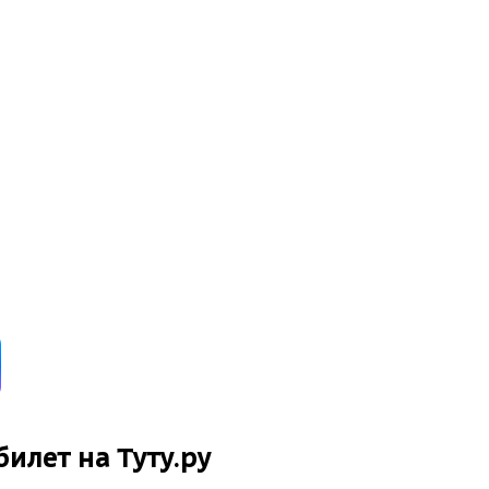
билет на Туту.ру