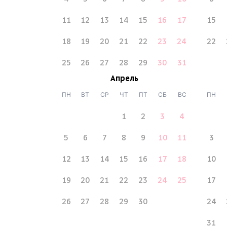
11
12
13
14
15
16
17
15
18
19
20
21
22
23
24
22
25
26
27
28
29
30
31
Апрель
ПН
ВТ
СР
ЧТ
ПТ
СБ
ВС
ПН
1
2
3
4
5
6
7
8
9
10
11
3
12
13
14
15
16
17
18
10
19
20
21
22
23
24
25
17
26
27
28
29
30
24
31