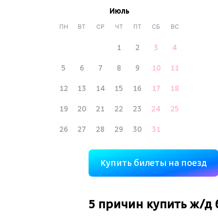
Июль
ПН
ВТ
СР
ЧТ
ПТ
СБ
ВС
1
2
3
4
5
6
7
8
9
10
11
12
13
14
15
16
17
18
19
20
21
22
23
24
25
26
27
28
29
30
31
Купить билеты на поезд
5 причин купить
ж/д