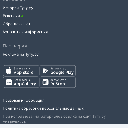
История Туту.ру
Вакансии
Обратная связь
Контактная информация
Партнерам
Реклама на Туту.ру
Правовая информация
Политика обработки персональных данных
При использовании материалов ссылка на сайт Туту.ру
обязательна.