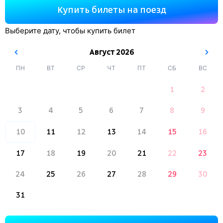
Купить билеты на поезд
Выберите дату, чтобы купить билет
Август
2026
ПН
ВТ
СР
ЧТ
ПТ
СБ
ВС
1
2
3
4
5
6
7
8
9
10
11
12
13
14
15
16
17
18
19
20
21
22
23
24
25
26
27
28
29
30
31