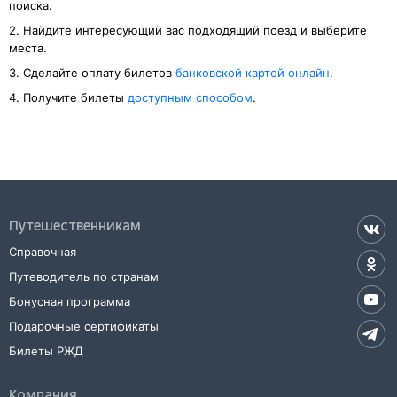
поиска.
2. Найдите интересующий вас подходящий поезд и выберите
места.
3. Cделайте оплату билетов
банковской картой онлайн
.
4. Получите билеты
доступным способом
.
Путешественникам
Справочная
Путеводитель по странам
Бонусная программа
Подарочные сертификаты
Билеты РЖД
Компания